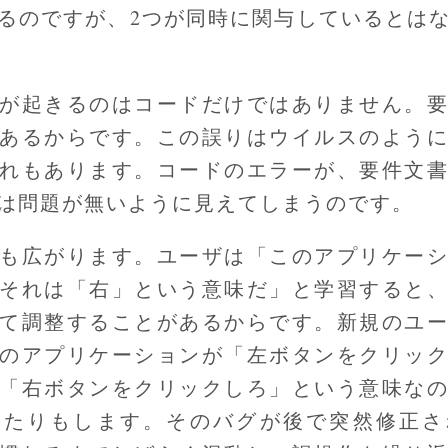
るのですが、2つが同時に関与しているとは
が起きるのはコードだけではありません。
あるからです。この誤りはウイルスのよう
れもあります。コードのエラーが、要件文
は問題が無いように見えてしまうのです。
も広がります。ユーザは「このアプリケー
それは「右」という意味だ」と学習すると
て調整することがあるからです。新規のユ
のアプリケーションが「左ボタンをクリッ
「右ボタンをクリックしろ」という意味な
えたりもします。そのバグが後で突然修正さ