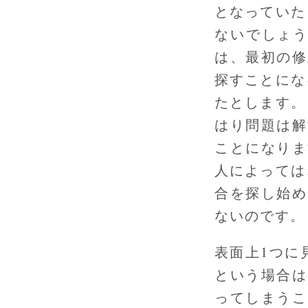
となっていた
ないでしょう
は、最初の修
探すことにな
たとします。
はり問題は解
ことになりま
人によっては
合を探し始め
ないのです。
表面上1つに
という場合は
ってしまうこ