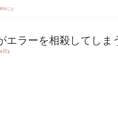
97のこと
がエラーを相殺してしま
elly