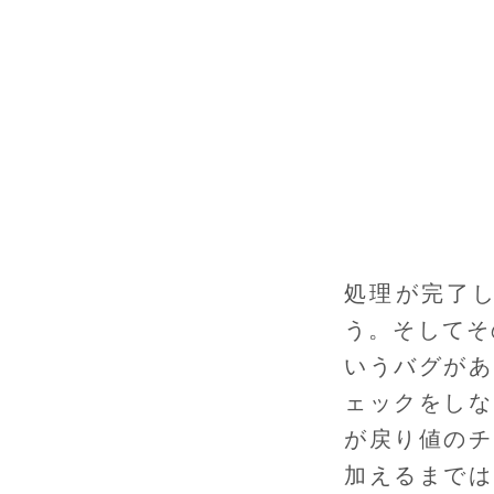
処理が完了
う。そしてそ
いうバグがあ
ェックをしな
が戻り値のチ
加えるまでは