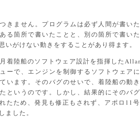
つきません。プログラムは必ず人間が書い
ある箇所で書いたことと、別の箇所で書い
思いがけない動きをすることがあり得ます。
月着陸船のソフトウェア設計を指揮したAllan 
ューで、エンジンを制御するソフトウェア
ています。そのバグのせいで、着陸船の動
たというのです。しかし、結果的にそのバ
れたため、発見も修正もされず、アポロ11号
しました。