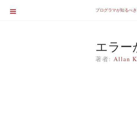
プログラマが知るべき
エラー
著者:
Allan K