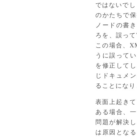
ではないでし
のかたちで保
ノードの書き
ろを、誤って
この場合、X
うに誤ってい
を修正してし
じドキュメン
ることになり
表面上起きて
ある場合、一
問題が解決し
は原因となる