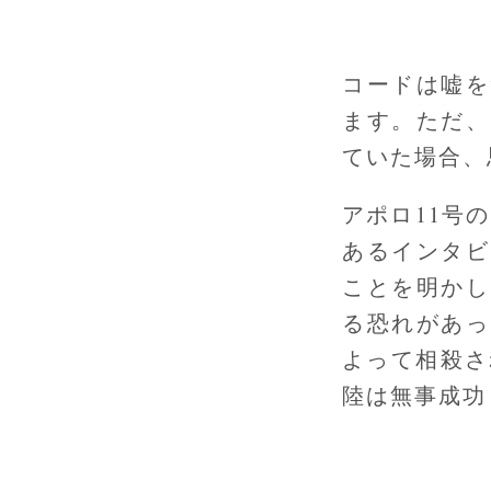
コードは嘘を
ます。ただ、
ていた場合、
アポロ11号の
あるインタビ
ことを明かし
る恐れがあっ
よって相殺さ
陸は無事成功