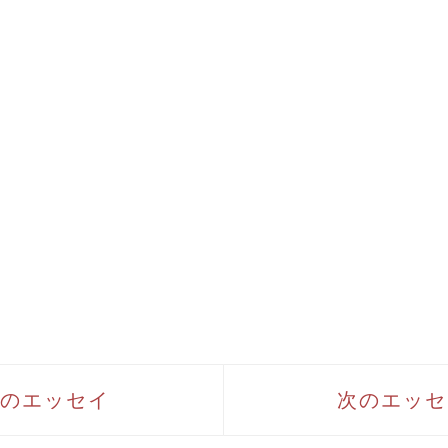
のエッセイ
次のエッセ