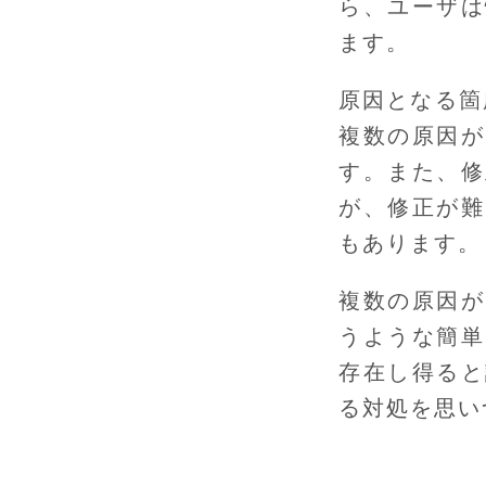
ら、ユーザは
ます。
原因となる箇
複数の原因が
す。また、修
が、修正が難
もあります。
複数の原因が
うような簡単
存在し得ると
る対処を思い