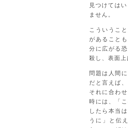
見つけてはい
ません。
こういうこと
があることも
分に広がる恐
殺し、表面上
問題は人間に
だと言えば、
それに合わせ
時には、「こ
したら本当は
うに」と伝