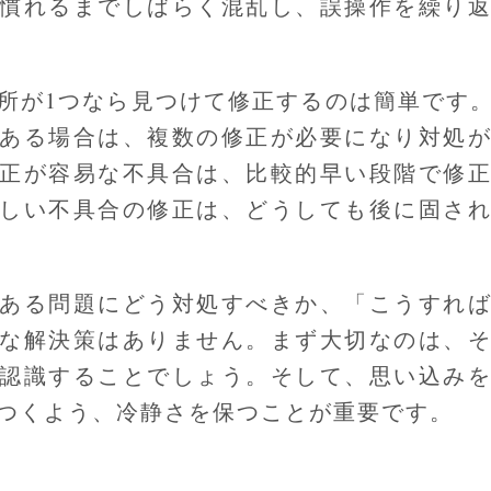
慣れるまでしばらく混乱し、誤操作を繰り
所が1つなら見つけて修正するのは簡単です
ある場合は、複数の修正が必要になり対処
正が容易な不具合は、比較的早い段階で修
しい不具合の修正は、どうしても後に固さ
ある問題にどう対処すべきか、「こうすれ
な解決策はありません。まず大切なのは、
認識することでしょう。そして、思い込み
つくよう、冷静さを保つことが重要です。