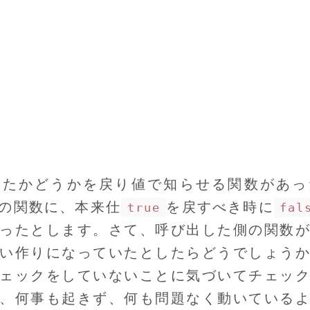
したかどうかを戻り値で知らせる関数があっ
の関数に、本来仕
を戻すべき時に
true
fal
ったとします。さて、呼び出した側の関数
い作りになっていたとしたらどうでしょう
ェックをしていないことに気づいてチェッ
、何事も起きず、何も問題なく動いている