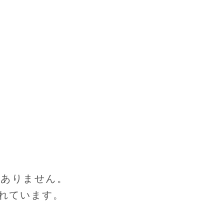
はありません。
れています。