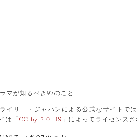
グラマが知るべき97のこと
ライリー・ジャパンによる公式なサイトで
イは「
CC-by-3.0-US
」によってライセンスさ