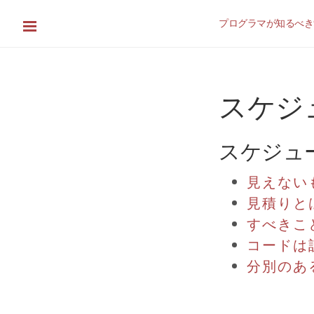
プログラマが知るべき
スケジ
スケジュ
見えない
見積りと
すべきこ
コードは
分別のあ