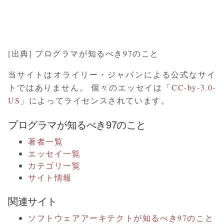
[出典] プログラマが知るべき97のこと
当サイトはオライリー・ジャパンによる公式なサイ
トではありません。 個々のエッセイは「
CC-by-3.0-
US
」によってライセンスされています。
プログラマが知るべき97のこと
著者一覧
エッセイ一覧
カテゴリ一覧
サイト情報
関連サイト
ソフトウェアアーキテクトが知るべき97のこと